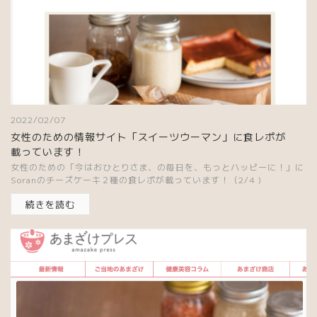
2022/02/07
女性のための情報サイト「スイーツウーマン」に食レポが
載っています！
女性のための「今はおひとりさま、の毎日を、もっとハッピーに！」に
Soranのチーズケーキ２種の食レポが載っています！（2/4 )
続きを読む