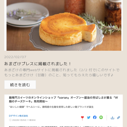
2022/02/07
あまざけプレスに掲載されました！
あまざけの専門webサイトに掲載されました（2/2 付で)このサイトで
もっとあまざけけ（甘麹）のこと、知ってもらえたら嬉しいです♪
続きを読む