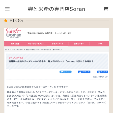
麹と米粉の専門店Soran
BLOG