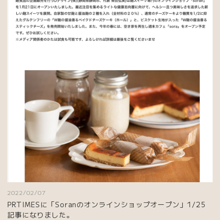
2022/02/07
PRTIMESに「Soranのオンラインショップオープン」1/25
記事になりました。