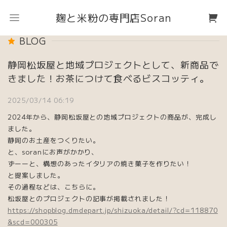
麹と米粉の専門店Soran
BLOG
静岡松坂屋と地域プロジェクトとして、新商品で
きました！お茶につけて食べるビスコッティ。
2025/03/14 06:19
2024年から、静岡松坂屋との地域プロジェクトの商品が、完成し
ました。
静岡のお土産をつくりたい。
と、soranにお声がかかり、
ずーーと、構想のあったイタリアの焼き菓子を作りたい！
と提案しました。
その過程などは、こちらに。
松坂屋とのプロジェクトの記事が掲載されました！
https://shopblog.dmdepart.jp/shizuoka/detail/?cd=118870
&scd=000305