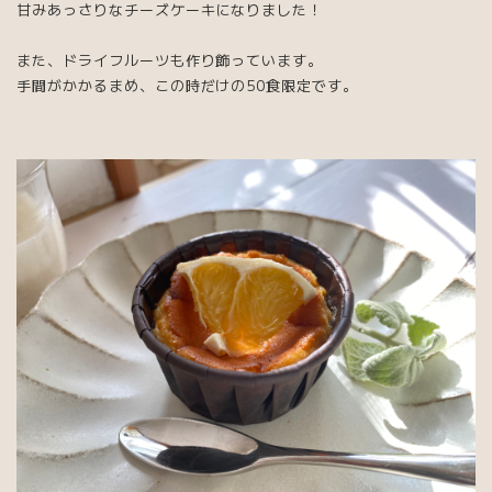
甘みあっさりなチーズケーキになりました！
また、ドライフルーツも作り飾っています。
手間がかかるまめ、この時だけの50食限定です。