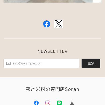
NEWSLETTER
登録
麹と米粉の専門店Soran