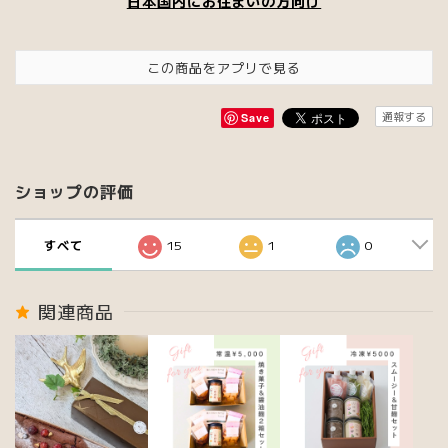
日本国内にお住まいの方向け
この商品をアプリで見る
通報する
Save
ショップの評価
すべて
15
1
0
関連商品