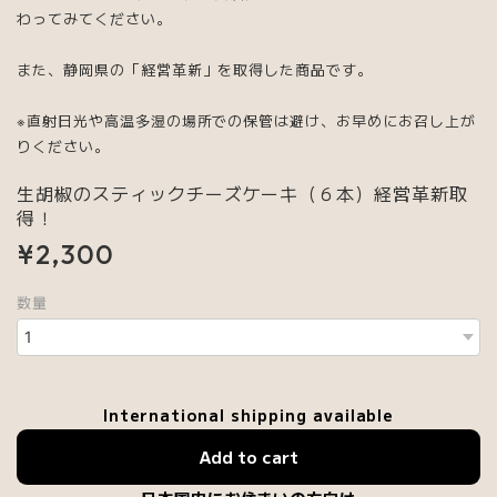
わってみてください。
また、静岡県の「経営革新」を取得した商品です。
※直射日光や高温多湿の場所での保管は避け、お早めにお召し上が
りください。
生胡椒のスティックチーズケーキ（６本）経営革新取
得！
¥2,300
数量
International shipping available
Add to cart