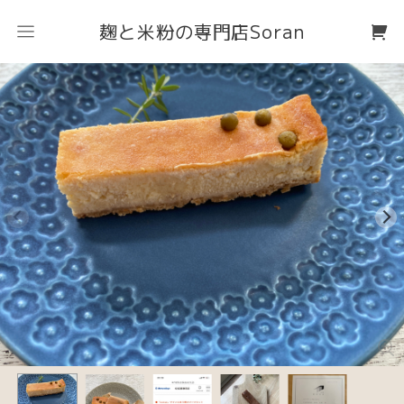
麹と米粉の専門店Soran