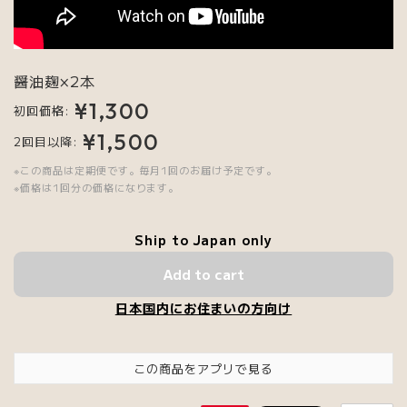
醤油麹×2本
¥1,300
初回価格:
¥1,500
2回目以降:
※この商品は定期便です。毎月1回のお届け予定です。
※価格は1回分の価格になります。
Ship to Japan only
Add to cart
日本国内にお住まいの方向け
この商品をアプリで見る