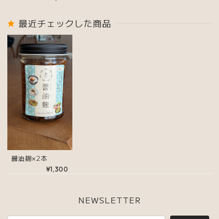
最近チェックした商品
醤油麹×2本
¥1,300
NEWSLETTER